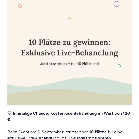
💛
Einmalige Chance: Kostenlose Behandlung im Wert von 120
€
Beim Event am 5. September verlosen wir
10 Plätze
für eine
exklusive Live-Behandlung (ca. 1 Stunde) mit unseren