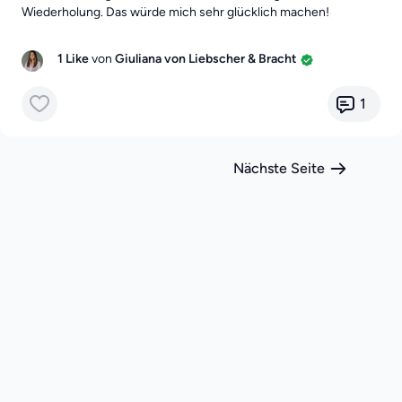
Wiederholung. Das würde mich sehr glücklich machen!
1 Like
von
Giuliana von Liebscher & Bracht
1
Nächste Seite