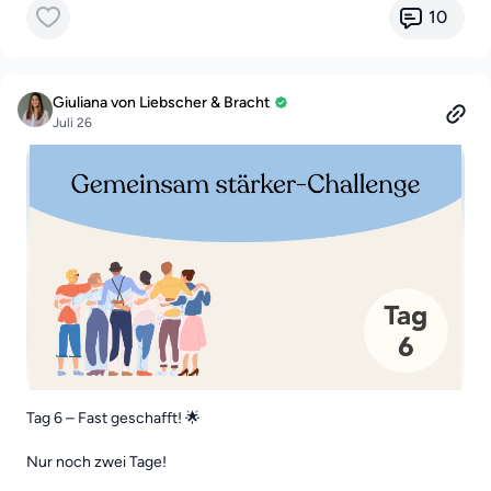
10
Giuliana von Liebscher & Bracht
Juli 26
Tag 6 – Fast geschafft! 🌟
Nur noch zwei Tage!