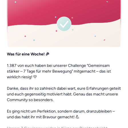
Was für eine Woche! 🎉
1.387 von euch haben bei unserer Challenge "Gemeinsam
stärker – 7 Tage für mehr Bewegung" mitgemacht – das ist
wirklich riesig! 💛
Danke, dass ihr so zahlreich dabei wart, eure Erfahrungen geteilt
und euch gegenseitig motiviert habt. Genau das macht unsere
Community so besonders.
Es ging nicht um Perfektion, sondern darum, dranzubleiben –
und das habt ihr mit Bravour gemacht! 💪