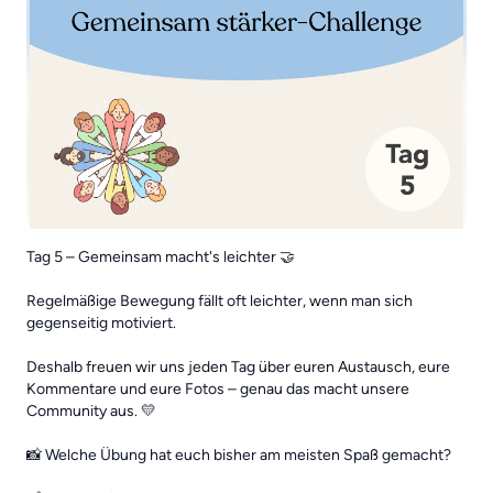
Tag 5 – Gemeinsam macht's leichter 🤝
Regelmäßige Bewegung fällt oft leichter, wenn man sich
gegenseitig motiviert.
Deshalb freuen wir uns jeden Tag über euren Austausch, eure
Kommentare und eure Fotos – genau das macht unsere
Community aus. 💛
📸 Welche Übung hat euch bisher am meisten Spaß gemacht?