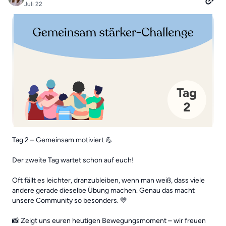
Juli 22
Tag 2 – Gemeinsam motiviert 💪
Der zweite Tag wartet schon auf euch!
Oft fällt es leichter, dranzubleiben, wenn man weiß, dass viele
andere gerade dieselbe Übung machen. Genau das macht
unsere Community so besonders. 💛
📸 Zeigt uns euren heutigen Bewegungsmoment – wir freuen