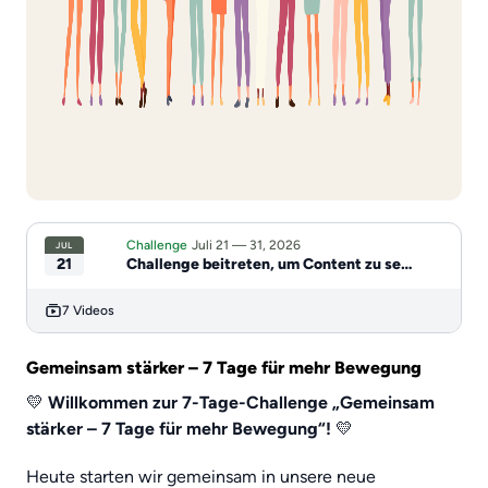
Challenge
Juli 21 — 31, 2026
JUL
21
Challenge beitreten, um Content zu sehen
7 Videos
Gemeinsam stärker – 7 Tage für mehr Bewegung
💛
Willkommen zur 7-Tage-Challenge „Gemeinsam
stärker – 7 Tage für mehr Bewegung“!
💛
Heute starten wir gemeinsam in unsere neue