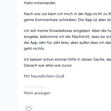
Hallo miteinander,
Nach wie vor kann ich mich in der App nicht zu 
gerne Kommentare schreiben. Die App ist aber doo
ich soll meine Emailadresse eingeben. Aber die ha
eingebe, bekomme ich die Nachricht, dass sie sch
die App Jahr für Jahr brav, aber außer dass ich d
geht nichts.
Ich bekam schon einmal Hilfe in dieser Sache, da
Danach war alles wie zuvor.
Mit freundlichem Gruß
Peter Dinter
München