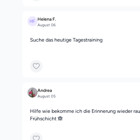
Helena F.
August 06
Suche das heutige Tagestraining
Andrea
August 05
Hilfe wie bekomme ich die Erinnerung wieder rau
Frühschicht 🙈