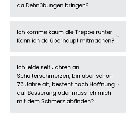
da Dehnübungen bringen?
Ich komme kaum die Treppe runter.
Kann ich da überhaupt mitmachen?
Ich leide seit Jahren an
Schulterschmerzen, bin aber schon
76 Jahre alt, besteht noch Hoffnung
auf Besserung oder muss ich mich
mit dem Schmerz abfinden?