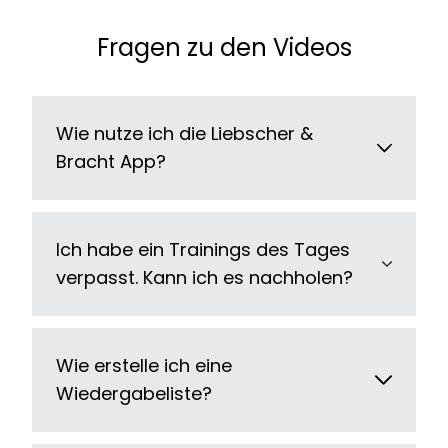
Fragen zu den Videos
Wie nutze ich die Liebscher &
Bracht App?
Ich habe ein Trainings des Tages
verpasst. Kann ich es nachholen?
Wie erstelle ich eine
Wiedergabeliste?