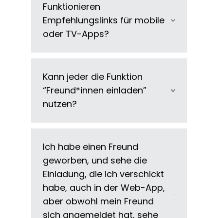
Funktionieren
Empfehlungslinks für mobile
oder TV-Apps?
Kann jeder die Funktion
“Freund*innen einladen”
nutzen?
Ich habe einen Freund
geworben, und sehe die
Einladung, die ich verschickt
habe, auch in der Web-App,
aber obwohl mein Freund
sich angemeldet hat, sehe