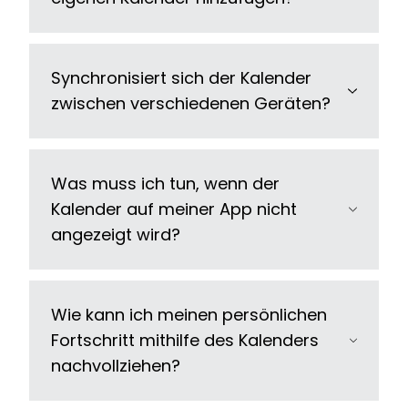
Synchronisiert sich der Kalender
zwischen verschiedenen Geräten?
Was muss ich tun, wenn der
Kalender auf meiner App nicht
angezeigt wird?
Wie kann ich meinen persönlichen
Fortschritt mithilfe des Kalenders
nachvollziehen?