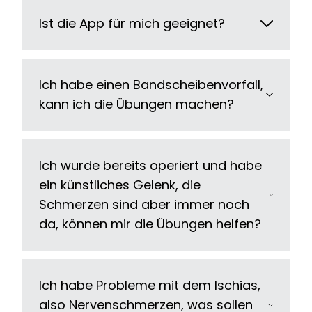
Ist die App für mich geeignet?
Ich habe einen Bandscheibenvorfall,
kann ich die Übungen machen?
Ich wurde bereits operiert und habe
ein künstliches Gelenk, die
Schmerzen sind aber immer noch
da, können mir die Übungen helfen?
Ich habe Probleme mit dem Ischias,
also Nervenschmerzen, was sollen