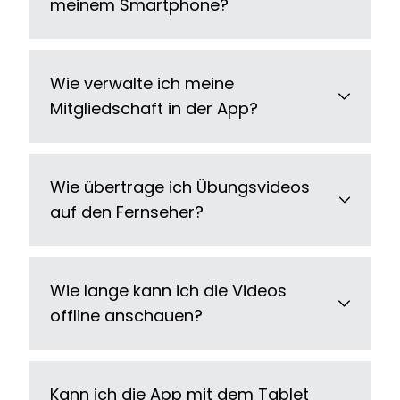
meinem Smartphone?
Wie verwalte ich meine
Mitgliedschaft in der App?
Wie übertrage ich Übungsvideos
auf den Fernseher?
Wie lange kann ich die Videos
offline anschauen?
Kann ich die App mit dem Tablet