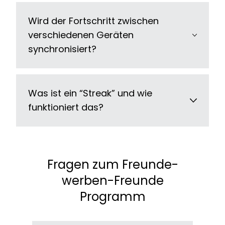
Wird der Fortschritt zwischen
verschiedenen Geräten
synchronisiert?
Was ist ein “Streak” und wie
funktioniert das?
Fragen zum Freunde-
werben-Freunde
Programm