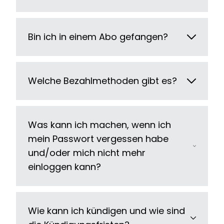
Bin ich in einem Abo gefangen?
Welche Bezahlmethoden gibt es?
Was kann ich machen, wenn ich
mein Passwort vergessen habe
und/oder mich nicht mehr
einloggen kann?
Wie kann ich kündigen und wie sind