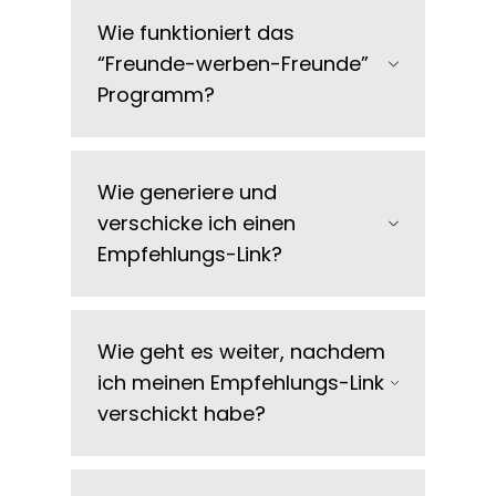
Wie funktioniert das
“Freunde-werben-Freunde”
Programm?
Wie generiere und
verschicke ich einen
Empfehlungs-Link?
Wie geht es weiter, nachdem
ich meinen Empfehlungs-Link
verschickt habe?