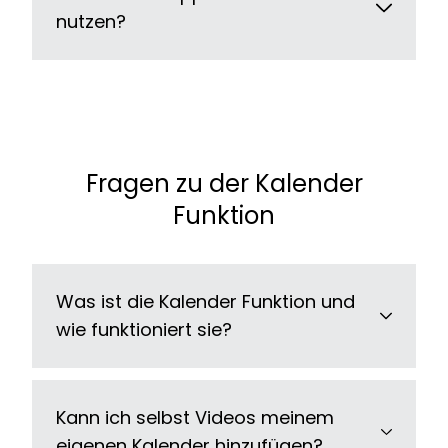
nutzen?
Fragen zu der Kalender
Funktion
Was ist die Kalender Funktion und
wie funktioniert sie?
Kann ich selbst Videos meinem
eigenen Kalender hinzufügen?