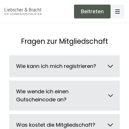
Beitreten
Fragen zur Mitgliedschaft
Wie kann ich mich registrieren?
Wie wende ich einen
Gutscheincode an?
Was kostet die Mitgliedschaft?