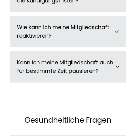
die Kündigungsfristen?
Wie kann ich meine Mitgliedschaft
reaktivieren?
Kann ich meine Mitgliedschaft auch
für bestimmte Zeit pausieren?
Gesundheitliche Fragen