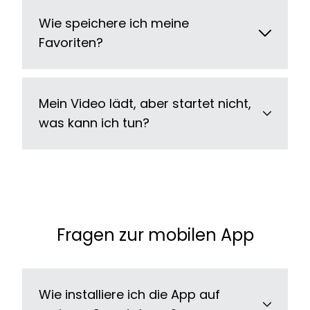
Wie speichere ich meine
Favoriten?
Mein Video lädt, aber startet nicht,
was kann ich tun?
Fragen zur mobilen App
Wie installiere ich die App auf