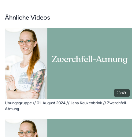
Ähnliche Videos
23:49
Übungsgruppe // 01. August 2024 // Jana Keukenbrink // Zwerchfell-
Atmung