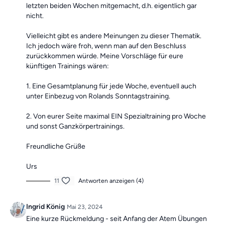
letzten beiden Wochen mitgemacht, d.h. eigentlich gar
nicht.
Vielleicht gibt es andere Meinungen zu dieser Thematik.
Ich jedoch wäre froh, wenn man auf den Beschluss
zurückkommen würde. Meine Vorschläge für eure
künftigen Trainings wären:
1. Eine Gesamtplanung für jede Woche, eventuell auch
unter Einbezug von Rolands Sonntagstraining.
2. Von eurer Seite maximal EIN Spezialtraining pro Woche
und sonst Ganzkörpertrainings.
Freundliche Grüße
Urs
11
Antworten anzeigen (4)
Ingrid König
Mai 23, 2024
Eine kurze Rückmeldung - seit Anfang der Atem Übungen