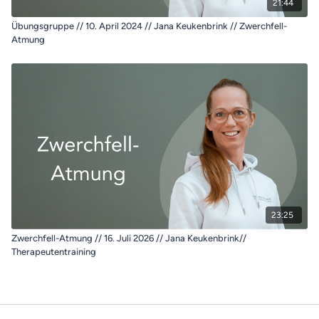
21:44
Übungsgruppe // 10. April 2024 // Jana Keukenbrink // Zwerchfell-
Atmung
23:25
Zwerchfell-Atmung // 16. Juli 2026 // Jana Keukenbrink//
Therapeutentraining