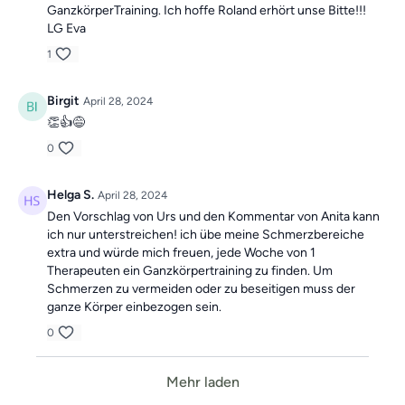
GanzkörperTraining. Ich hoffe Roland erhört unse Bitte!!!
LG Eva
1
Birgit
April 28, 2024
👏👍😅
0
Helga S.
April 28, 2024
Den Vorschlag von Urs und den Kommentar von Anita kann
ich nur unterstreichen! ich übe meine Schmerzbereiche
extra und würde mich freuen, jede Woche von 1
Therapeuten ein Ganzkörpertraining zu finden. Um
Schmerzen zu vermeiden oder zu beseitigen muss der
ganze Körper einbezogen sein.
0
Mehr laden