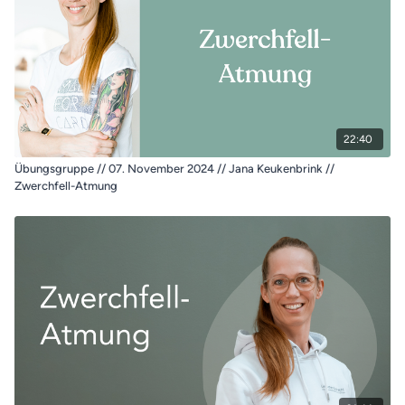
22:40
Übungsgruppe // 07. November 2024 // Jana Keukenbrink //
Zwerchfell-Atmung