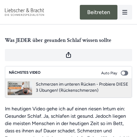
Beitreten
Was JEDER über gesunden Schlaf wissen sollte
NÄCHSTES VIDEO
Auto Play
Schmerzen im unteren Rücken - Probiere DIESE
3 Übungen! (Rückenschmerzen)
Im heutigen Video gehe ich auf einen riesen Irrtum ein:
Gesunder Schlaf. Ja, schlafen ist gesund. Jedoch liegen
die meisten Menschen in der heutigen Zeit so im Bett,
dass es ihnen auf Dauer schadet. Schmerzen und