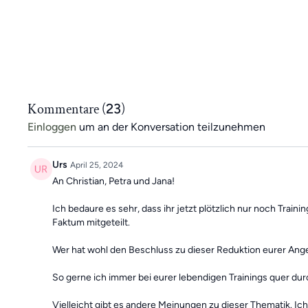
Kommentare (
23
)
Einloggen
um an der Konversation teilzunehmen
Urs
April 25, 2024
An Christian, Petra und Jana!
Ich bedaure es sehr, dass ihr jetzt plötzlich nur noch Train
Faktum mitgeteilt.
Wer hat wohl den Beschluss zu dieser Reduktion eurer Ange
So gerne ich immer bei eurer lebendigen Trainings quer dur
Vielleicht gibt es andere Meinungen zu dieser Thematik. 