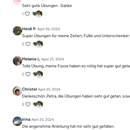
Sehr gute Übungen . Danke
1
Heidi P.
April 26, 2024
Super Übungen für meine Zehen, Füße und Unterschenkel 😊
2
Melanie L.
April 25, 2024
Tolle Übung, meine Füsse haben es nötig hat super gut get
2
Christel
April 25, 2024
Dankeschön ,Petra, die Übungen haben sehr gut getan, sowoh
2
Irina
April 25, 2024
Die angenehme Anleitung hat mir sehr gut gefallen.