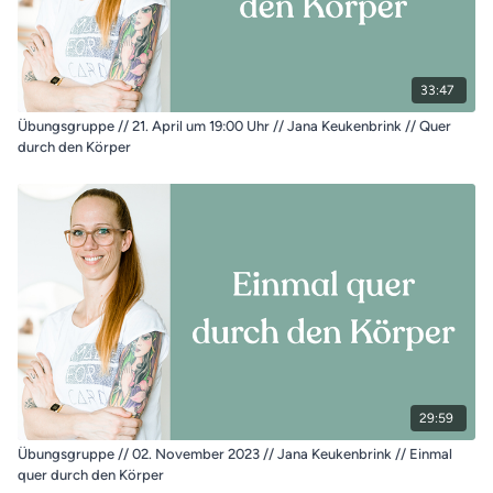
33:47
Übungsgruppe // 21. April um 19:00 Uhr // Jana Keukenbrink // Quer
durch den Körper
29:59
Übungsgruppe // 02. November 2023 // Jana Keukenbrink // Einmal
quer durch den Körper