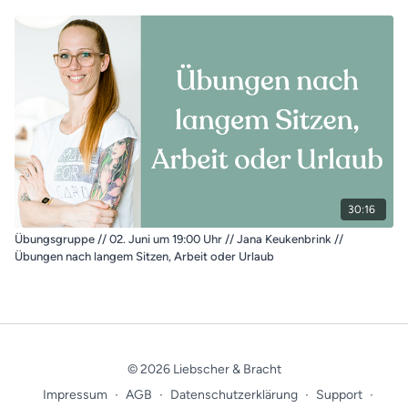
30:16
Übungsgruppe // 02. Juni um 19:00 Uhr // Jana Keukenbrink //
Übungen nach langem Sitzen, Arbeit oder Urlaub
© 2026 Liebscher & Bracht
Impressum
∙
AGB
∙
Datenschutzerklärung
∙
Support
∙