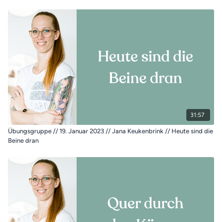
31:57
Übungsgruppe // 19. Januar 2023 // Jana Keukenbrink // Heute sind die
Beine dran