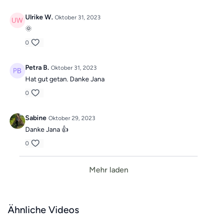
Ulrike W.
Oktober 31, 2023
🌞
0
Petra B.
Oktober 31, 2023
Hat gut getan. Danke Jana
0
Sabine
Oktober 29, 2023
Danke Jana 👍
0
Mehr laden
Ähnliche Videos