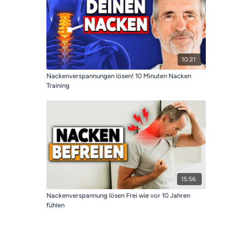
10:21
Nackenverspannungen lösen! 10 Minuten Nacken
Training
15:56
Nackenverspannung lösen Frei wie vor 10 Jahren
fühlen