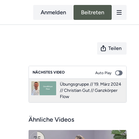
Anmelden
Beitreten
Teilen
NÄCHSTES VIDEO
Auto Play
Übungsgruppe // 19. März 2024
// Christian Gut // Ganzkörper
Flow
Ähnliche Videos