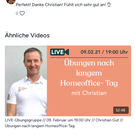
Perfekt! Danke Christian! Fühlt sich sehr gut an! 👌
0
Ähnliche Videos
52:48
LIVE-Übungsgruppe // 09. Februar um 19:00 Uhr // Christian Gut //
Übungen nach langem Homeoffice-Tag