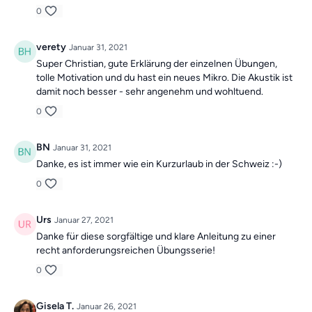
0
verety
Januar 31, 2021
Super Christian, gute Erklärung der einzelnen Übungen,
tolle Motivation und du hast ein neues Mikro. Die Akustik ist
damit noch besser - sehr angenehm und wohltuend.
0
BN
Januar 31, 2021
Danke, es ist immer wie ein Kurzurlaub in der Schweiz :-)
0
Urs
Januar 27, 2021
Danke für diese sorgfältige und klare Anleitung zu einer
recht anforderungsreichen Übungsserie!
0
Gisela T.
Januar 26, 2021