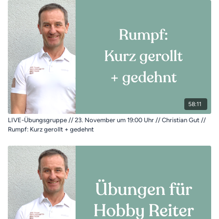
58:11
LIVE-Übungsgruppe // 23. November um 19:00 Uhr // Christian Gut //
Rumpf: Kurz gerollt + gedehnt