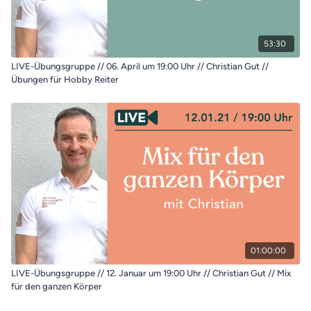
53:30
LIVE-Übungsgruppe // 06. April um 19:00 Uhr // Christian Gut //
Übungen für Hobby Reiter
01:00:00
LIVE-Übungsgruppe // 12. Januar um 19:00 Uhr // Christian Gut // Mix
für den ganzen Körper