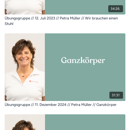
34:26
Übungsgruppe // 12. Juli 2023 // Petra Müller // Wir brauchen einen
Stuhl
31:31
Übungsgruppe // 11. Dezember 2024 // Petra Müller // Ganzkörper