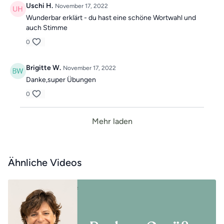
Uschi H.
November 17, 2022
Wunderbar erklärt - du hast eine schöne Wortwahl und
auch Stimme
0
Brigitte W.
November 17, 2022
Danke,super Übungen
0
Mehr laden
Ähnliche Videos