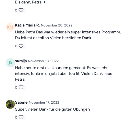
Bis dann, Petra :)
0
Katja Maria R.
November 20, 2022
Liebe Petra Das war wieder ein super intensives Programm.
Du leitest es toll an.Vielen herzlichen Dank
0
suralja
November 18, 2022
Habe heute erst die Übungen gemacht. Es war sehr
intensiv, fühle mich jetzt aber top fit. Vielen Dank liebe
Petra.
0
Sabine
November 17, 2022
Super, vielen Dank für die guten Übungen
0