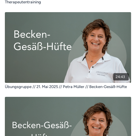
Therapeutentraining
24:43
Übungsgruppe // 21. Mai 2025 // Petra Müller // Becken-Gesäß-Hüfte