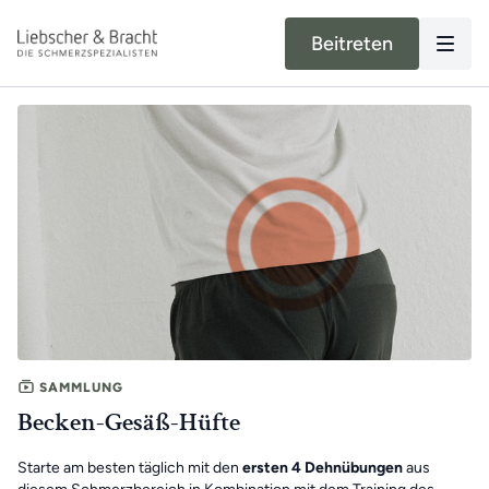
Beitreten
SAMMLUNG
Becken-Gesäß-Hüfte
Starte am besten täglich mit den
ersten 4 Dehnübungen
aus