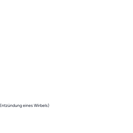
 Entzündung eines Wirbels)