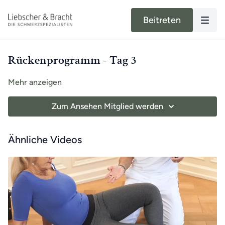
Beitreten
Rückenprogramm - Tag 3
Mehr anzeigen
Zum Ansehen Mitglied werden
Ähnliche Videos