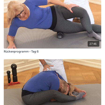
27:46
Rückenprogramm - Tag 6