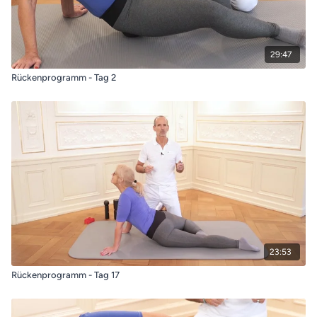
29:47
Rückenprogramm - Tag 2
23:53
Rückenprogramm - Tag 17