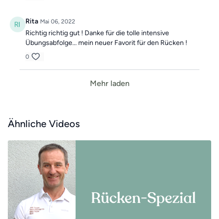
Rita
Mai 06, 2022
Richtig richtig gut ! Danke für die tolle intensive
Übungsabfolge... mein neuer Favorit für den Rücken !
0
Mehr laden
Ähnliche Videos