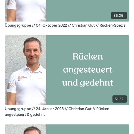
35:06
Übungsgruppe // 04. Oktober 2022 // Christian Gut // Rücken-Spezial
51:37
Übungsgruppe // 24. Januar 2023 // Christian Gut // Rücken
angesteuert & gedehnt