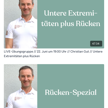
47:34
LIVE-Übungsgruppe // 22. Juni um 19:00 Uhr // Christian Gut // Untere
Extremitäten plus Rücken