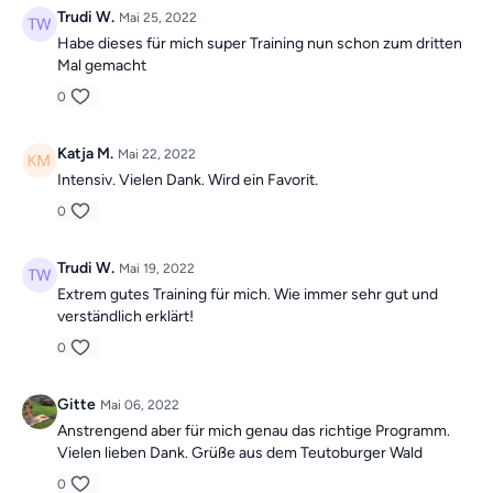
Trudi W.
Mai 25, 2022
Habe dieses für mich super Training nun schon zum dritten
Mal gemacht
0
Katja M.
Mai 22, 2022
Intensiv. Vielen Dank. Wird ein Favorit.
0
Trudi W.
Mai 19, 2022
Extrem gutes Training für mich. Wie immer sehr gut und
verständlich erklärt!
0
Gitte
Mai 06, 2022
Anstrengend aber für mich genau das richtige Programm.
Vielen lieben Dank. Grüße aus dem Teutoburger Wald
0