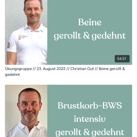
54:51
Übungsgruppe // 23. August 2022 // Christian Gut // Beine gerollt &
gedehnt