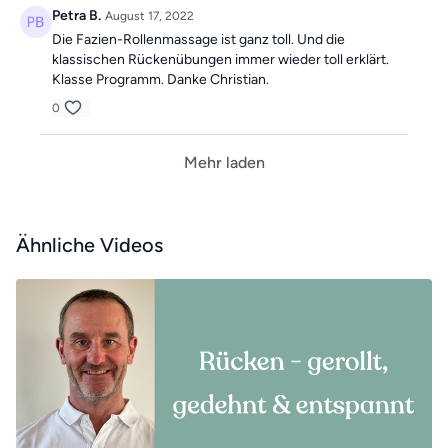
Petra B.
August 17, 2022
Die Fazien-Rollenmassage ist ganz toll. Und die
klassischen Rückenübungen immer wieder toll erklärt.
Klasse Programm. Danke Christian.
0
Mehr laden
Ähnliche Videos