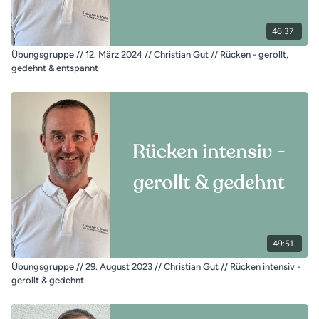
46:37
Übungsgruppe // 12. März 2024 // Christian Gut // Rücken - gerollt,
gedehnt & entspannt
49:51
Übungsgruppe // 29. August 2023 // Christian Gut // Rücken intensiv -
gerollt & gedehnt