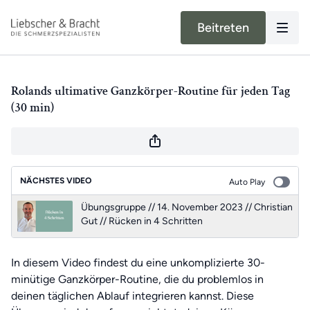
Beitreten
Rolands ultimative Ganzkörper-Routine für jeden Tag
(30 min)
NÄCHSTES VIDEO
Auto Play
Übungsgruppe // 14. November 2023 // Christian
Gut // Rücken in 4 Schritten
In diesem Video findest du eine unkomplizierte 30-
minütige Ganzkörper-Routine, die du problemlos in
deinen täglichen Ablauf integrieren kannst. Diese