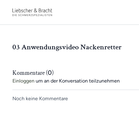
03 Anwendungsvideo Nackenretter
Kommentare (
0
)
Einloggen
um an der Konversation teilzunehmen
Noch keine Kommentare