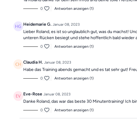
0
Antworten anzeigen (1)
Heidemarie G.
Januar 08, 2023
Lieber Roland, es ist so unglaublich gut, was du machst! Un
unteren Rücken besiegt und stehe hoffentlich bald wieder a
0
Antworten anzeigen (1)
Claudia H.
Januar 08, 2023
Habe das Training abends gemacht und es tat sehr gut! Fre
0
Antworten anzeigen (1)
Eve-Rose
Januar 08, 2023
Danke Roland, das war das beste 30 Minutentraining! Ich bin se
0
Antworten anzeigen (1)