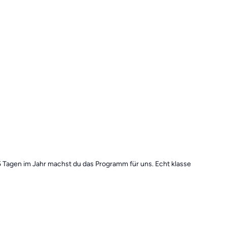
5 Tagen im Jahr machst du das Programm für uns. Echt klasse