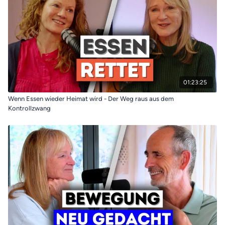
01:23:25
Wenn Essen wieder Heimat wird - Der Weg raus aus dem
Kontrollzwang