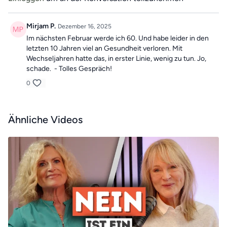
Mirjam P.
Dezember 16, 2025
Im nächsten Februar werde ich 60. Und habe leider in den
letzten 10 Jahren viel an Gesundheit verloren. Mit
Wechseljahren hatte das, in erster Linie, wenig zu tun. Jo,
schade. - Tolles Gespräch!
0
Ähnliche Videos