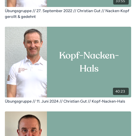
33:55
Übungsgruppe // 27. September 2022 // Christian Gut // Nacken-Kopf
gerollt & gedehnt
40:23
Übungsgruppe // 11. Juni 2024 // Christian Gut // Kopf-Nacken-Hals