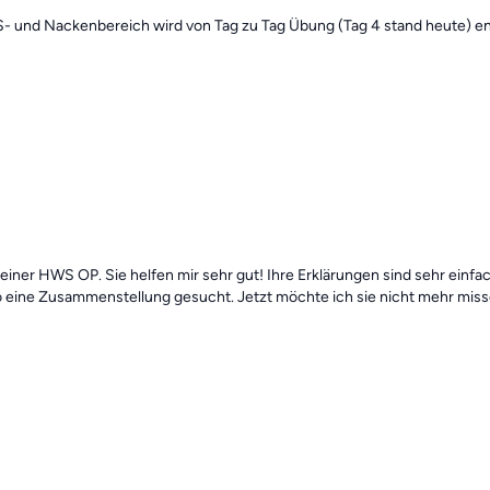
WS- und Nackenbereich wird von Tag zu Tag Übung (Tag 4 stand heute) en
einer HWS OP. Sie helfen mir sehr gut! Ihre Erklärungen sind sehr ein
o eine Zusammenstellung gesucht. Jetzt möchte ich sie nicht mehr miss