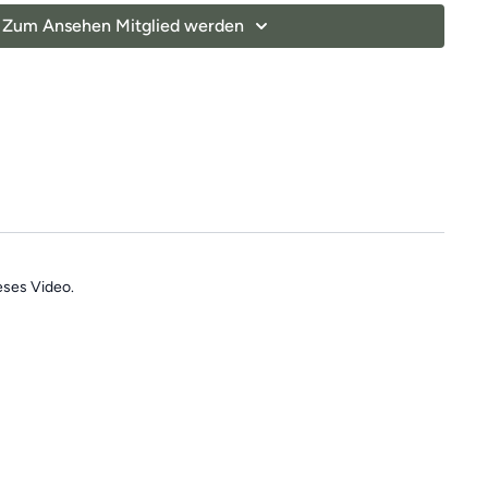
Zum Ansehen Mitglied werden
eses Video.