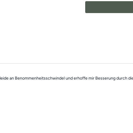
 leide an Benommenheitsschwindel und erhoffe mir Besserung durch di