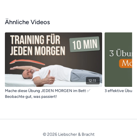
Ähnliche Videos
12:11
Mache diese Übung JEDEN MORGEN im Bett ✅
3 effektive Übun
Beobachte gut, was passiert!
© 2026 Liebscher & Bracht