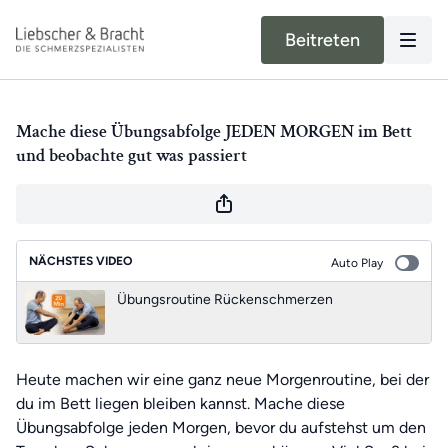
Beitreten
Mache diese Übungsabfolge JEDEN MORGEN im Bett
und beobachte gut was passiert
NÄCHSTES VIDEO
Auto Play
Übungsroutine Rückenschmerzen
Heute machen wir eine ganz neue Morgenroutine, bei der
du im Bett liegen bleiben kannst. Mache diese
Übungsabfolge jeden Morgen, bevor du aufstehst um den