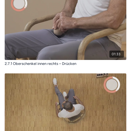
01:33
2.7.1 Oberschenkel innen rechts – Drücken