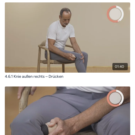
01:40
4.6.1 Knie außen rechts – Drücken