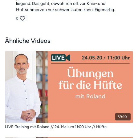
liegend. Das geht, obwohl ich oft vor Knie- und
Hüftschmerzen nur schwer laufen kann. Eigenartig.
0
Ähnliche Videos
39:10
LIVE-Training mit Roland // 24. Mai um 11:00 Uhr // Hüfte