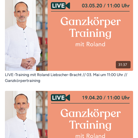
31:37
LIVE-Training mit Roland Liebscher-Bracht // 03. Mai um 11:00 Uhr //
Ganzkörpertraining