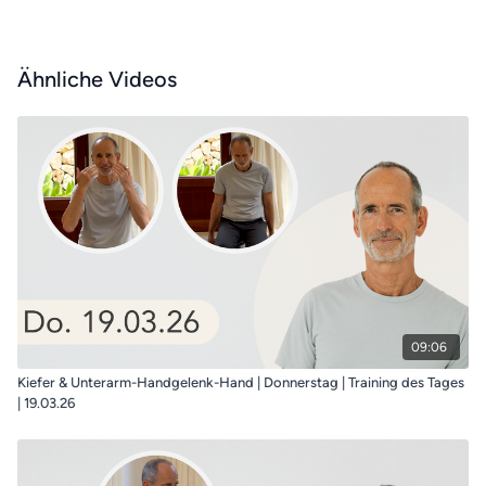
Ähnliche Videos
09:06
Kiefer & Unterarm-Handgelenk-Hand | Donnerstag | Training des Tages
| 19.03.26