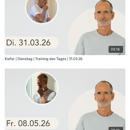
09:18
Kiefer | Dienstag | Training des Tages | 31.03.26