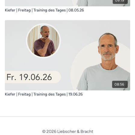
09:19
Kiefer | Freitag | Training des Tages | 08.05.26
08:56
Kiefer | Freitag | Training des Tages | 19.06.26
© 2026 Liebscher & Bracht