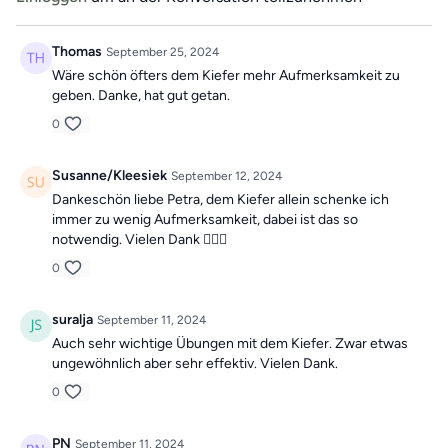
Thomas
September 25, 2024
Wäre schön öfters dem Kiefer mehr Aufmerksamkeit zu
geben. Danke, hat gut getan.
0
Susanne/Kleesiek
September 12, 2024
Dankeschön liebe Petra, dem Kiefer allein schenke ich
immer zu wenig Aufmerksamkeit, dabei ist das so
notwendig. Vielen Dank 🙋🏼‍♀️
0
suralja
September 11, 2024
Auch sehr wichtige Übungen mit dem Kiefer. Zwar etwas
ungewöhnlich aber sehr effektiv. Vielen Dank.
0
PN
September 11, 2024