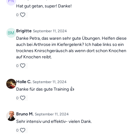
Hat gut getan, super! Danke!
0
Brigitte
September 11, 2024
Danke Petra, das waren sehr gute Übungen. Helfen diese
auch bei Arthrose im Kiefergelenk? Ich habe links so ein
trocknes Knirschgeräusch als wenn dort schon Knochen
auf Knochen reibt.
0
Holle C.
September 11, 2024
Danke für das gute Training 👍
0
Bruno M.
September 11, 2024
Sehr intensiv und effektiv- vielen Dank.
0