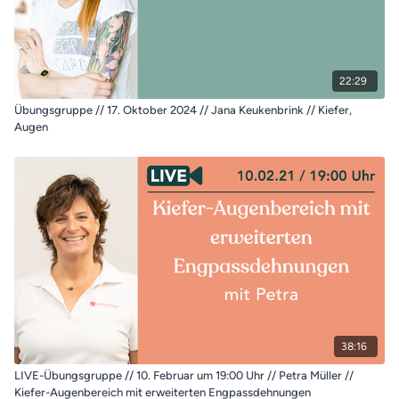
22:29
Übungsgruppe // 17. Oktober 2024 // Jana Keukenbrink // Kiefer,
Augen
38:16
LIVE-Übungsgruppe // 10. Februar um 19:00 Uhr // Petra Müller //
Kiefer-Augenbereich mit erweiterten Engpassdehnungen