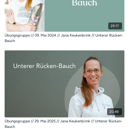
29:17
Übungsgruppe // 09. Mai 2024 // Jana Keukenbrink // Unterer Rücken-
Bauch
20:49
Übungsgruppe // 29. Mai 2025 // Jana Keukenbrink // Unterer Rücken-
Bauch