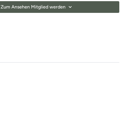
Zum Ansehen Mitglied werden