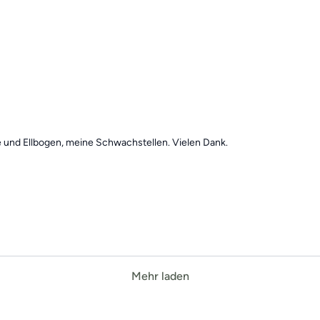
 und Ellbogen, meine Schwachstellen. Vielen Dank.
Mehr laden