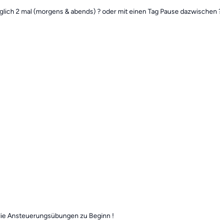
glich 2 mal (morgens & abends) ? oder mit einen Tag Pause dazwischen 
 die Ansteuerungsübungen zu Beginn !