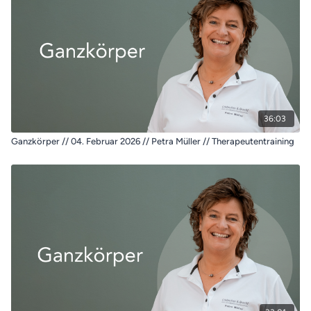
36:03
Ganzkörper // 04. Februar 2026 // Petra Müller // Therapeutentraining