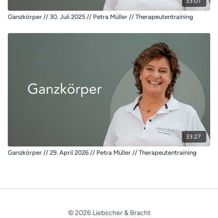
33:01
Ganzkörper // 30. Juli 2025 // Petra Müller // Therapeutentraining
33:27
Ganzkörper // 29. April 2026 // Petra Müller // Therapeutentraining
© 2026 Liebscher & Bracht