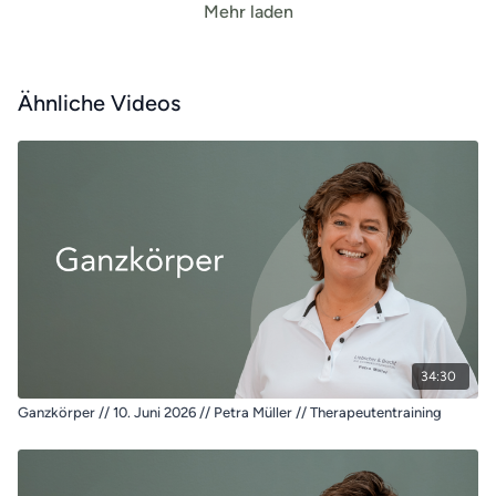
Mehr laden
Ähnliche Videos
34:30
Ganzkörper // 10. Juni 2026 // Petra Müller // Therapeutentraining