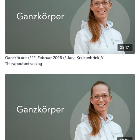
28:17
Ganzkörper // 12. Februar 2026 // Jana Keukenbrink //
Therapeutentraining