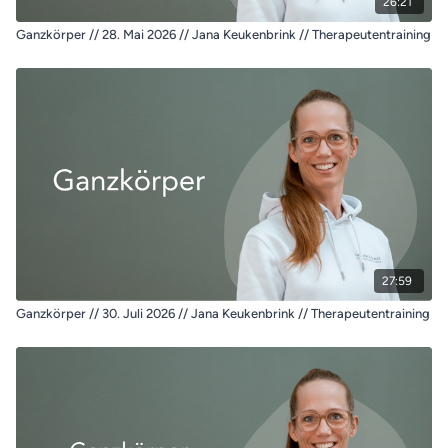
26:21
Ganzkörper // 28. Mai 2026 // Jana Keukenbrink // Therapeutentraining
27:59
Ganzkörper // 30. Juli 2026 // Jana Keukenbrink // Therapeutentraining