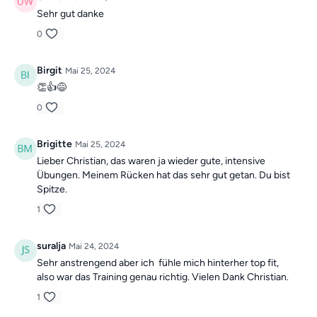
Sehr gut danke
0
Birgit
Mai 25, 2024
👏👍😅
0
Brigitte
Mai 25, 2024
Lieber Christian, das waren ja wieder gute, intensive
Übungen. Meinem Rücken hat das sehr gut getan. Du bist
Spitze.
1
suralja
Mai 24, 2024
Sehr anstrengend aber ich fühle mich hinterher top fit,
also war das Training genau richtig. Vielen Dank Christian.
1