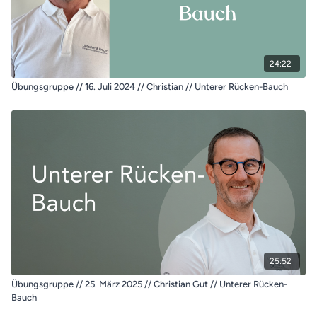
24:22
Übungsgruppe // 16. Juli 2024 // Christian // Unterer Rücken-Bauch
25:52
Übungsgruppe // 25. März 2025 // Christian Gut // Unterer Rücken-
Bauch