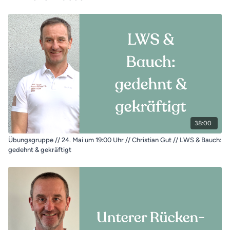
38:00
Übungsgruppe // 24. Mai um 19:00 Uhr // Christian Gut // LWS & Bauch:
gedehnt & gekräftigt