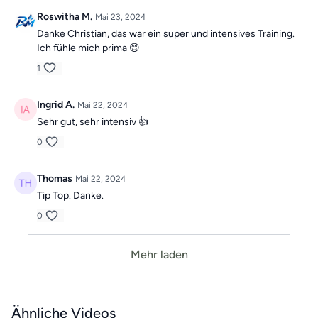
Roswitha M.
Mai 23, 2024
Danke Christian, das war ein super und intensives Training.
Ich fühle mich prima 😊
1
Ingrid A.
Mai 22, 2024
Sehr gut, sehr intensiv 👍
0
Thomas
Mai 22, 2024
Tip Top. Danke.
0
Mehr laden
Ähnliche Videos