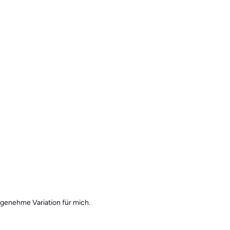
genehme Variation für mich.