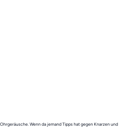
en Ohrgeräusche. Wenn da jemand Tipps hat gegen Knarzen und