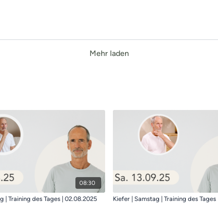
Mehr laden
08:30
Kiefer | Samstag | Training des Tages | 02.08.2025