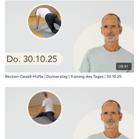
08:41
Becken-Gesäß-Hüfte | Donnerstag | Training des Tages | 30.10.25