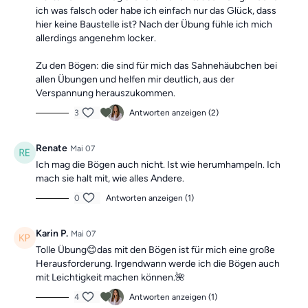
ich was falsch oder habe ich einfach nur das Glück, dass
hier keine Baustelle ist? Nach der Übung fühle ich mich
allerdings angenehm locker.
Zu den Bögen: die sind für mich das Sahnehäubchen bei
allen Übungen und helfen mir deutlich, aus der
Verspannung herauszukommen.
3
Antworten anzeigen (2)
Renate
Mai 07
Ich mag die Bögen auch nicht. Ist wie herumhampeln. Ich
mach sie halt mit, wie alles Andere.
0
Antworten anzeigen (1)
Karin P.
Mai 07
Tolle Übung😊das mit den Bögen ist für mich eine große
Herausforderung. Irgendwann werde ich die Bögen auch
mit Leichtigkeit machen können.🌺
4
Antworten anzeigen (1)