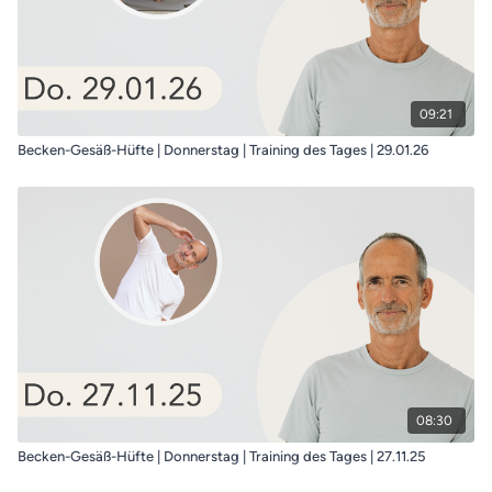
09:21
Becken-Gesäß-Hüfte | Donnerstag | Training des Tages | 29.01.26
08:30
Becken-Gesäß-Hüfte | Donnerstag | Training des Tages | 27.11.25