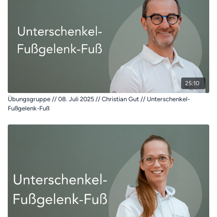
25:10
Übungsgruppe // 08. Juli 2025 // Christian Gut // Unterschenkel-
Fußgelenk-Fuß