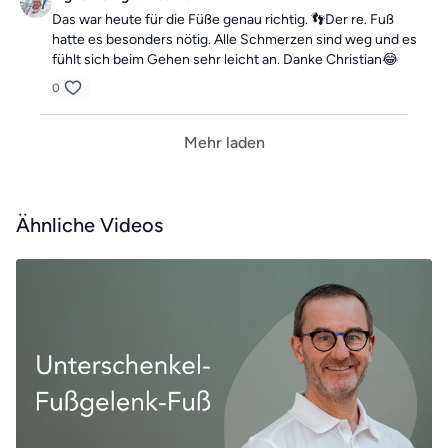
Das war heute für die Füße genau richtig. 👣Der re. Fuß
hatte es besonders nötig. Alle Schmerzen sind weg und es
fühlt sich beim Gehen sehr leicht an. Danke Christian😂
0
Mehr laden
Ähnliche Videos