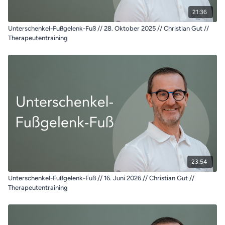
21:36
Unterschenkel-Fußgelenk-Fuß // 28. Oktober 2025 // Christian Gut //
Therapeutentraining
23:54
Unterschenkel-Fußgelenk-Fuß // 16. Juni 2026 // Christian Gut //
Therapeutentraining