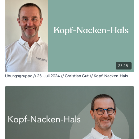
23:28
Übungsgruppe // 23. Juli 2024 // Christian Gut // Kopf-Nacken-Hals