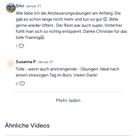
Silvi
Januar 21
Wie liebe ich die Ansteuerungsübungen am Anfang. Die
gab es schon lange nicht mehr und tun so gut 😊. Bitte
gerne wieder öfters . Der Rest war auch super, hinterher
fühlt man sich so richtig entspannt. Danke Christian für das
tolle Training🤗
1
Susanna P.
Januar 21
Tolle - wenn auch anstrengende - Übungen. Ideal nach
einem stressigen Tag im Büro. Vielen Dank!
0
Mehr laden
Ähnliche Videos