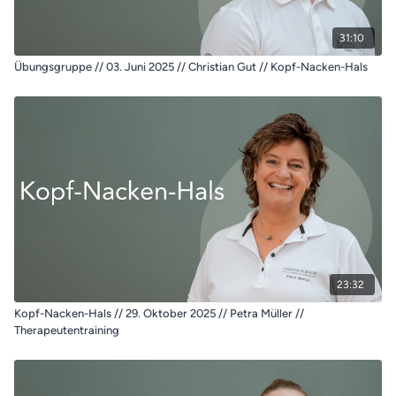
31:10
Übungsgruppe // 03. Juni 2025 // Christian Gut // Kopf-Nacken-Hals
23:32
Kopf-Nacken-Hals // 29. Oktober 2025 // Petra Müller //
Therapeutentraining