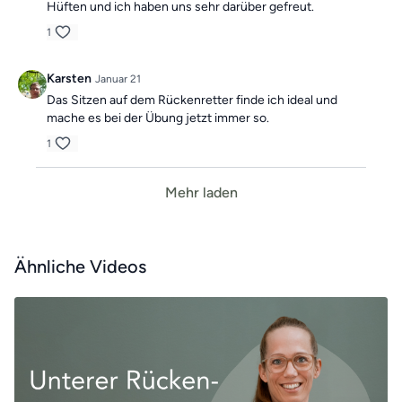
Hüften und ich haben uns sehr darüber gefreut.
1
Karsten
Januar 21
Das Sitzen auf dem Rückenretter finde ich ideal und
mache es bei der Übung jetzt immer so.
1
Mehr laden
Ähnliche Videos