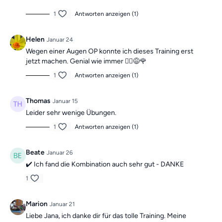
1
Antworten anzeigen (1)
Helen
Januar 24
Wegen einer Augen OP konnte ich dieses Training erst
jetzt machen. Genial wie immer 🙋‍♀️😅🌹
1
Antworten anzeigen (1)
Thomas
Januar 15
Leider sehr wenige Übungen.
1
Antworten anzeigen (1)
Beate
Januar 26
✔️ Ich fand die Kombination auch sehr gut - DANKE
1
Marion
Januar 21
Liebe Jana, ich danke dir für das tolle Training. Meine