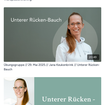
20:49
Übungsgruppe // 29. Mai 2025 // Jana Keukenbrink // Unterer Rücken-
Bauch