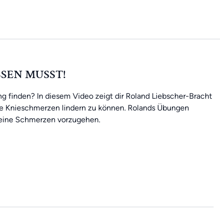
SSEN MUSST!
 finden? In diesem Video zeigt dir Roland Liebscher-Bracht
ine Knieschmerzen lindern zu können. Rolands Übungen
 deine Schmerzen vorzugehen.