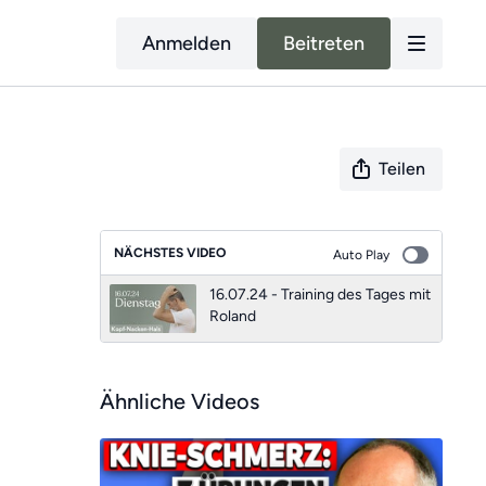
Anmelden
Beitreten
Teilen
NÄCHSTES VIDEO
Auto Play
16.07.24 - Training des Tages mit
Roland
Ähnliche Videos