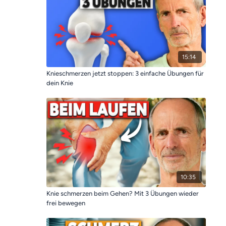
15:14
Knieschmerzen jetzt stoppen: 3 einfache Übungen für
dein Knie
10:35
Knie schmerzen beim Gehen? Mit 3 Übungen wieder
frei bewegen