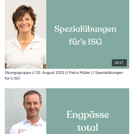
38:57
Übungsgruppe // 02. August 2023 // Petra Müller // Spezialübungen
für's ISG