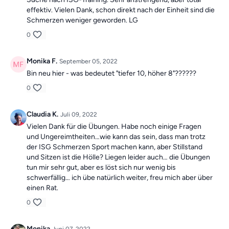
effektiv. Vielen Dank, schon direkt nach der Einheit sind die
Schmerzen weniger geworden. LG
0
Monika F.
September 05, 2022
Bin neu hier - was bedeutet "tiefer 10, höher 8"??????
0
Claudia K.
Juli 09, 2022
Vielen Dank für die Übungen. Habe noch einige Fragen
und Ungereimtheiten…wie kann das sein, dass man trotz
der ISG Schmerzen Sport machen kann, aber Stillstand
und Sitzen ist die Hölle? Liegen leider auch… die Übungen
tun mir sehr gut, aber es löst sich nur wenig bis
schwerfällig… ich übe natürlich weiter, freu mich aber über
einen Rat.
0
Monika