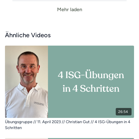
Mehr laden
Ähnliche Videos
26:54
Übungsgruppe // 11. April 2023 // Christian Gut // 4 ISG-Übungen in 4
Schritten