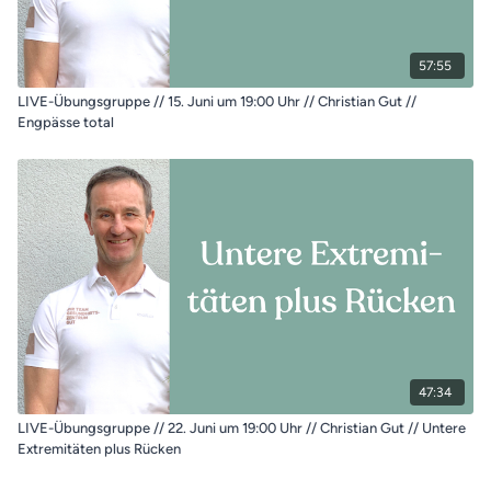
57:55
LIVE-Übungsgruppe // 15. Juni um 19:00 Uhr // Christian Gut //
Engpässe total
47:34
LIVE-Übungsgruppe // 22. Juni um 19:00 Uhr // Christian Gut // Untere
Extremitäten plus Rücken