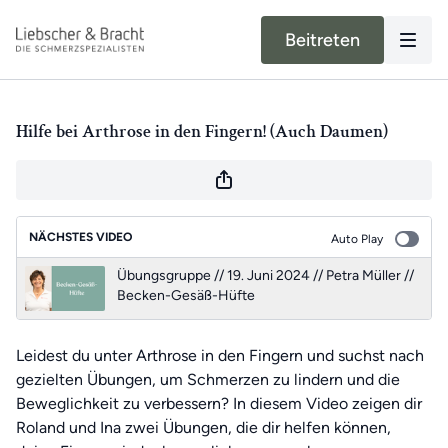
Beitreten
Hilfe bei Arthrose in den Fingern! (Auch Daumen)
NÄCHSTES VIDEO
Auto Play
Übungsgruppe // 19. Juni 2024 // Petra Müller //
Becken-Gesäß-Hüfte
Leidest du unter Arthrose in den Fingern und suchst nach
gezielten Übungen, um Schmerzen zu lindern und die
Beweglichkeit zu verbessern? In diesem Video zeigen dir
Roland und Ina zwei Übungen, die dir helfen können,