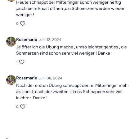
Heute schnappt der Mittelfinger schon weniger heftig
,auch beim Faust öffnen ,die Schmerzen werden wieder
weniger !
0
Rosemarie
Juni 12, 2024
Je öfter ich die Übung mache , umso leichter geht es , die
Schmerzen sind schon sehr viel weniger ! Danke
1
Rosemarie
Juni 08, 2024
Nach der ersten Übung schnappt der re. Mittelfinger mehr
als sonst, nach der zweiten ist das Schnappen sehr viel
leichter. Danke !
0