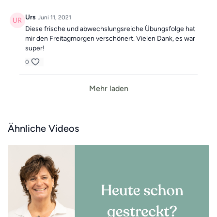
Urs
Juni 11, 2021
Diese frische und abwechslungsreiche Übungsfolge hat
mir den Freitagmorgen verschönert. Vielen Dank, es war
super!
0
Mehr laden
Ähnliche Videos