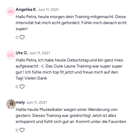
Angelika K.
Juni 11, 2021
Hallo Petra, heute morgen dein Training mitgemacht. Diese
Intensität hat mich echt gefordert. Fühle mich danach echt
super!
0
Ute G.
Juni 11, 2021
Hallo Petra, ich habe heute Geburtstag und bin ganz mies
aufgewacht :-(. Das Gute Laune Training war super super
gut ! Ich fühle mich top fit jetzt und freue mich auf den
Tag! Vielen Dank
0
mely
Juni 11, 2021
Hatte heute Muskelkater wegen einer Wanderung von
gestern. Dieses Training war goldrichtig! Jetzt ist alles
entspannt und fühlt sich gut an. Kommt unter die Favoriten
0