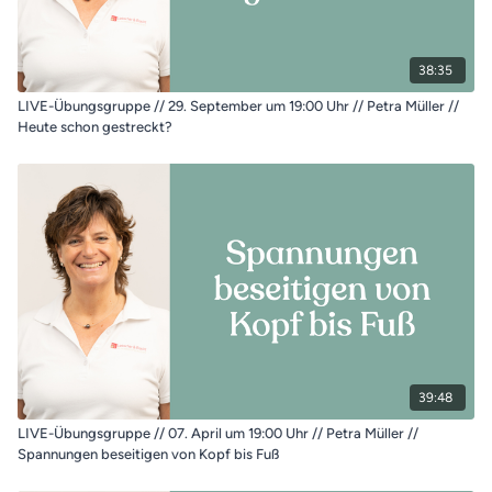
38:35
LIVE-Übungsgruppe // 29. September um 19:00 Uhr // Petra Müller //
Heute schon gestreckt?
39:48
LIVE-Übungsgruppe // 07. April um 19:00 Uhr // Petra Müller //
Spannungen beseitigen von Kopf bis Fuß