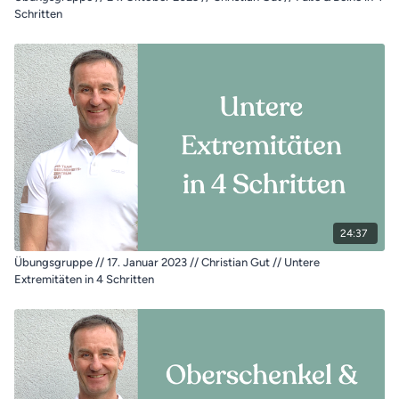
Schritten
24:37
Übungsgruppe // 17. Januar 2023 // Christian Gut // Untere
Extremitäten in 4 Schritten