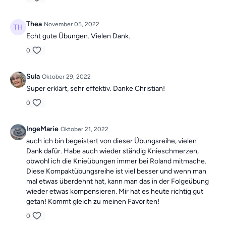
Thea
November 05, 2022
Echt gute Übungen. Vielen Dank.
0
Sula
Oktober 29, 2022
Super erklärt, sehr effektiv. Danke Christian!
0
IngeMarie
Oktober 21, 2022
auch ich bin begeistert von dieser Übungsreihe, vielen
Dank dafür. Habe auch wieder ständig Knieschmerzen,
obwohl ich die Knieübungen immer bei Roland mitmache.
Diese Kompaktübungsreihe ist viel besser und wenn man
mal etwas überdehnt hat, kann man das in der Folgeübung
wieder etwas kompensieren. Mir hat es heute richtig gut
getan! Kommt gleich zu meinen Favoriten!
0