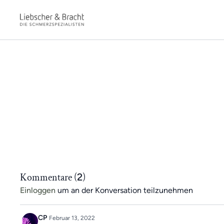
Kommentare (
2
)
Einloggen
um an der Konversation teilzunehmen
CP
Februar 13, 2022