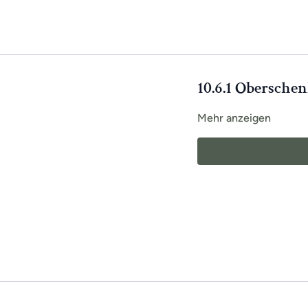
10.6.1 Oberschen
Mehr anzeigen