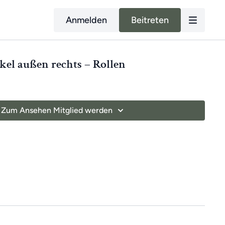
Anmelden
Beitreten
kel außen rechts – Rollen
Zum Ansehen Mitglied werden