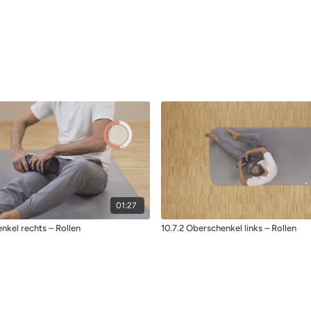
01:27
nkel rechts – Rollen
10.7.2 Oberschenkel links – Rollen