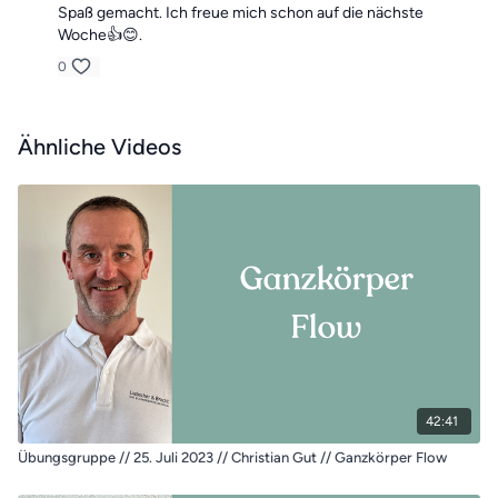
Spaß gemacht. Ich freue mich schon auf die nächste
Woche👍😊.
0
Ähnliche Videos
42:41
Übungsgruppe // 25. Juli 2023 // Christian Gut // Ganzkörper Flow