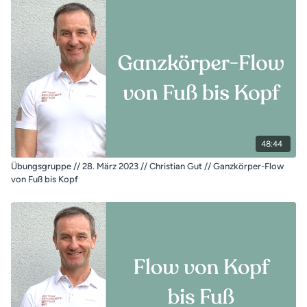
48:44
Übungsgruppe // 28. März 2023 // Christian Gut // Ganzkörper-Flow
von Fuß bis Kopf