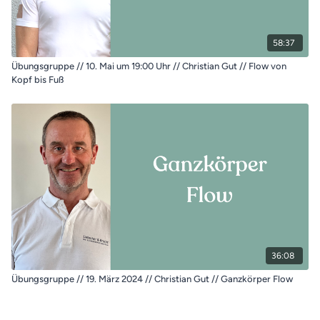
58:37
Übungsgruppe // 10. Mai um 19:00 Uhr // Christian Gut // Flow von
Kopf bis Fuß
36:08
Übungsgruppe // 19. März 2024 // Christian Gut // Ganzkörper Flow