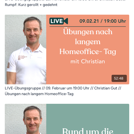
Rumpf: Kurz gerollt + gedehnt
52:48
LIVE-Übungsgruppe // 09. Februar um 19:00 Uhr // Christian Gut //
Übungen nach langem Homeoffice-Tag