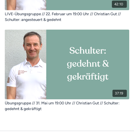
42:10
LIVE-Übungsgruppe // 22. Februar um 19:00 Uhr // Christian Gut //
Schulter: angesteuert & gedehnt
37:19
Übungsgruppe // 31. Mai um 19:00 Uhr // Christian Gut // Schulter:
gedehnt & gekräftigt