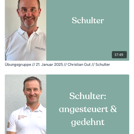
37:49
Übungsgruppe // 21. Januar 2025 // Christian Gut // Schulter