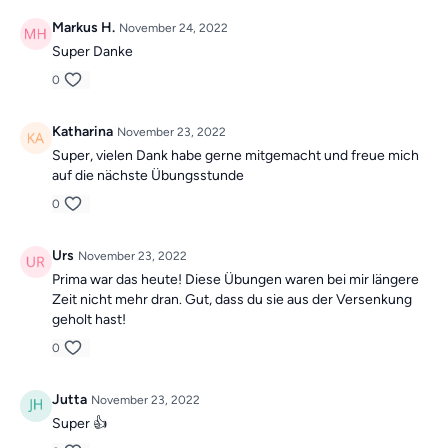
Markus H.
November 24, 2022
Super Danke
0
Katharina
November 23, 2022
Super, vielen Dank habe gerne mitgemacht und freue mich
auf die nächste Übungsstunde
0
Urs
November 23, 2022
Prima war das heute! Diese Übungen waren bei mir längere
Zeit nicht mehr dran. Gut, dass du sie aus der Versenkung
geholt hast!
0
Jutta
November 23, 2022
Super 👍