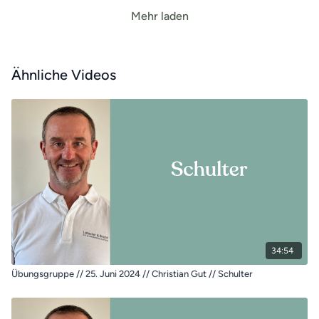
Mehr laden
Ähnliche Videos
34:54
Übungsgruppe // 25. Juni 2024 // Christian Gut // Schulter