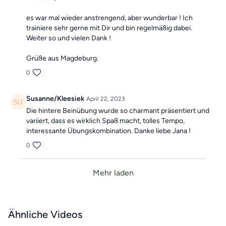
es war mal wieder anstrengend, aber wunderbar ! Ich
trainiere sehr gerne mit Dir und bin regelmäßig dabei.
Weiter so und vielen Dank !
Grüße aus Magdeburg.
0
Susanne/Kleesiek
April 22, 2023
Die hintere Beinübung wurde so charmant präsentiert und
variiert, dass es wirklich Spaß macht, tolles Tempo,
interessante Übungskombination. Danke liebe Jana !
0
Mehr laden
Ähnliche Videos