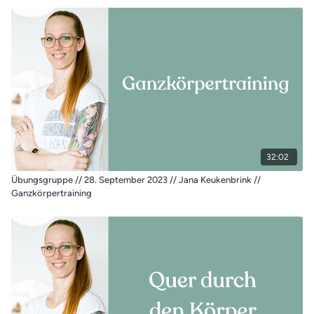
32:02
Übungsgruppe // 28. September 2023 // Jana Keukenbrink //
Ganzkörpertraining