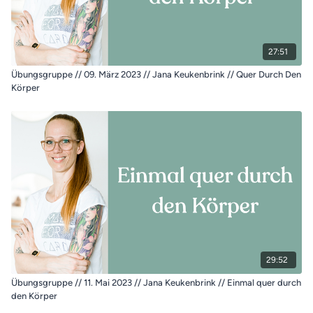
27:51
Übungsgruppe // 09. März 2023 // Jana Keukenbrink // Quer Durch Den
Körper
29:52
Übungsgruppe // 11. Mai 2023 // Jana Keukenbrink // Einmal quer durch
den Körper