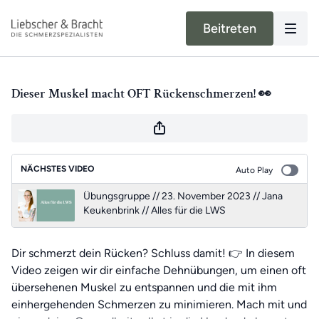
Beitreten
Dieser Muskel macht OFT Rückenschmerzen! 👀
NÄCHSTES VIDEO
Auto Play
Übungsgruppe // 23. November 2023 // Jana
Keukenbrink // Alles für die LWS
Dir schmerzt dein Rücken? Schluss damit! 👉 In diesem
Video zeigen wir dir einfache Dehnübungen, um einen oft
übersehenen Muskel zu entspannen und die mit ihm
einhergehenden Schmerzen zu minimieren. Mach mit und